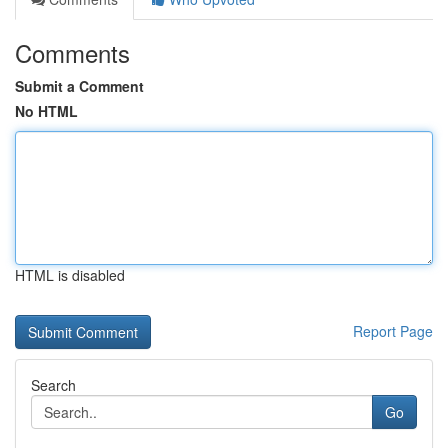
Comments
Submit a Comment
No HTML
HTML is disabled
Report Page
Search
Go