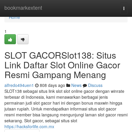
Home
bookmarkextent
Togg
navi
Home
1
SLOT GACORSlot138: Situs
Link Daftar Slot Online Gacor
Resmi Gampang Menang
alfredo494uen1
808 days ago
News
Discuss
SLOT138 sebagai situs link slot slot online gacor dengan winrate
terbesar di Indonesia, kami menawarkan berbagai jenis
permainan judi slot gacor hari ini dengan bonus maxwin hingga
jutaan rupiah. Untuk mendapatkan informasi situs slot gacor
resmi member bisa langsung mengunjungi laman slot gacor resmi
sekarang. Slot gacor, sebagai situs slot
https://hacksforlife.com.mx