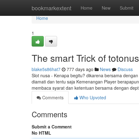
Home
bookmarkextent
Home
New
Submit
Home
1
The smart Trick of totonu
blake5s86hat7
777 days ago
News
Discuss
Slot nusa - Kenapa begitu? dikarena bersama dengan 
diamati dan tentu saja Kemenangan Player berapapun i
membaca syarat dan ketentuan bersama dengan dep
Comments
Who Upvoted
Comments
Submit a Comment
No HTML