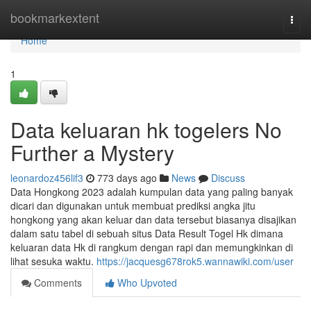
Home
bookmarkextent
Togg
navi
Home
1
Data keluaran hk togelers No
Further a Mystery
leonardoz456lif3
773 days ago
News
Discuss
Data Hongkong 2023 adalah kumpulan data yang paling banyak
dicari dan digunakan untuk membuat prediksi angka jitu
hongkong yang akan keluar dan data tersebut biasanya disajikan
dalam satu tabel di sebuah situs Data Result Togel Hk dimana
keluaran data Hk di rangkum dengan rapi dan memungkinkan di
lihat sesuka waktu.
https://jacquesg678rok5.wannawiki.com/user
Comments
Who Upvoted