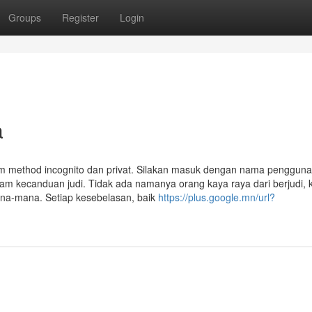
Groups
Register
Login
a
am method incognito dan privat. Silakan masuk dengan nama pengguna
alam kecanduan judi. Tidak ada namanya orang kaya raya dari berjudi, 
ana-mana. Setiap kesebelasan, baik
https://plus.google.mn/url?