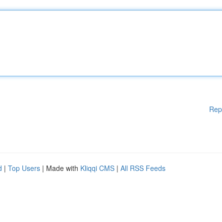
Rep
d
|
Top Users
| Made with
Kliqqi CMS
|
All RSS Feeds