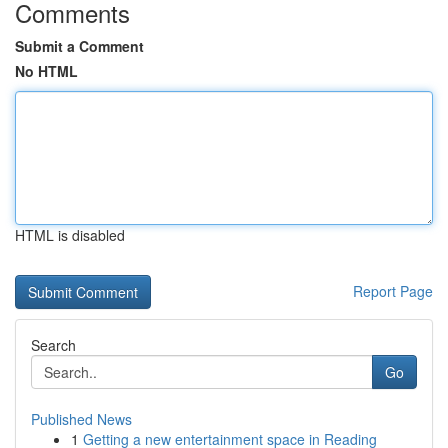
Comments
Submit a Comment
No HTML
HTML is disabled
Report Page
Search
Go
Published News
1
Getting a new entertainment space in Reading