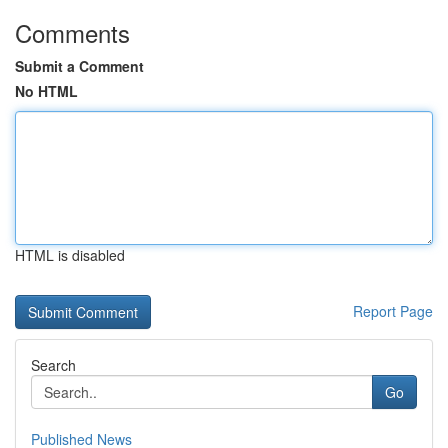
Comments
Submit a Comment
No HTML
HTML is disabled
Report Page
Search
Go
Published News