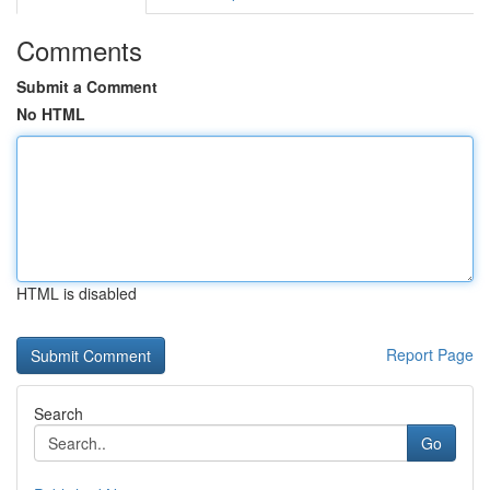
Comments
Submit a Comment
No HTML
HTML is disabled
Report Page
Search
Go