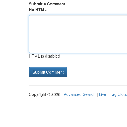
Submit a Comment
No HTML
HTML is disabled
Copyright © 2026 |
Advanced Search
|
Live
|
Tag Clou