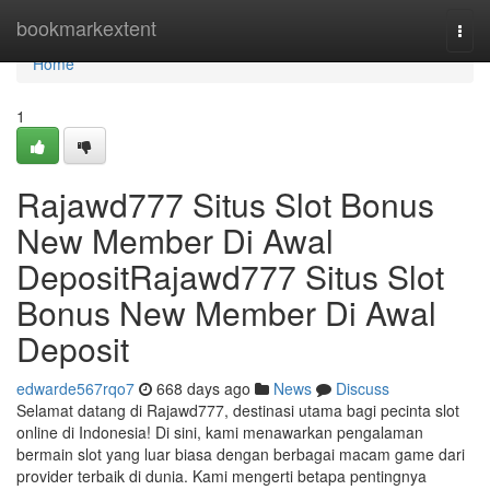
Home
bookmarkextent
Togg
navi
Home
1
Rajawd777 Situs Slot Bonus
New Member Di Awal
DepositRajawd777 Situs Slot
Bonus New Member Di Awal
Deposit
edwarde567rqo7
668 days ago
News
Discuss
Selamat datang di Rajawd777, destinasi utama bagi pecinta slot
online di Indonesia! Di sini, kami menawarkan pengalaman
bermain slot yang luar biasa dengan berbagai macam game dari
provider terbaik di dunia. Kami mengerti betapa pentingnya