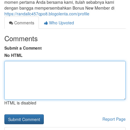
momen pertama Anda bersama kami, itulah sebabnya kami
dengan bangga mempersembahkan Bonus New Member di
https://randallc457qpo8.blogolenta.com/profile
Comments
Who Upvoted
Comments
Submit a Comment
No HTML
HTML is disabled
Report Page