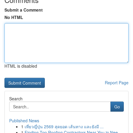
Submit a Comment
No HTML
HTML is disabled
Report Page
Search
Go
Published News
1
เที่ยวญี่ปุ่น 2569 สุดยอด เส้นทาง และยังมี ...
1
Finding Top Roofing Contractors Near You in Nee...