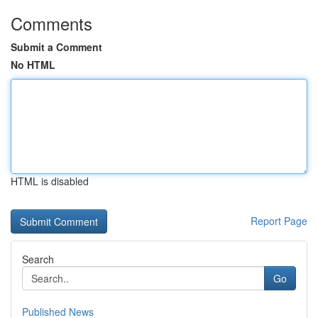
Comments
Submit a Comment
No HTML
HTML is disabled
Report Page
Search
Go
Published News