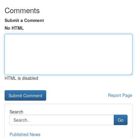
Comments
Submit a Comment
No HTML
HTML is disabled
Report Page
Search
Go
Published News