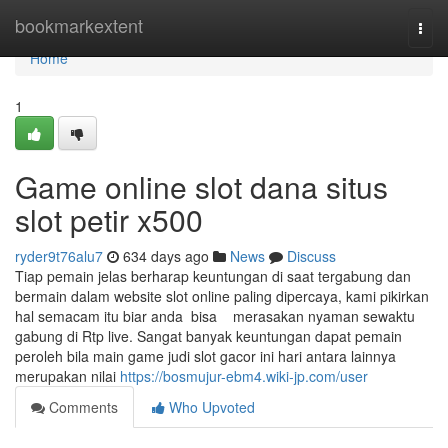
Home
bookmarkextent
Togg
navi
Home
1
Game online slot dana situs
slot petir x500
ryder9t76alu7
634 days ago
News
Discuss
Tiap pemain jelas berharap keuntungan di saat tergabung dan
bermain dalam website slot online paling dipercaya, kami pikirkan
hal semacam itu biar anda bisa merasakan nyaman sewaktu
gabung di Rtp live. Sangat banyak keuntungan dapat pemain
peroleh bila main game judi slot gacor ini hari antara lainnya
merupakan nilai
https://bosmujur-ebm4.wiki-jp.com/user
Comments
Who Upvoted