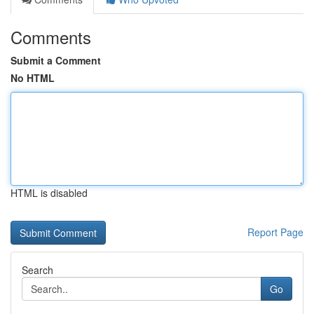
Comments
Submit a Comment
No HTML
HTML is disabled
Report Page
Search
Go