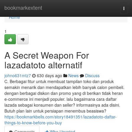
Home
bookmarkextent
Togg
navi
Home
1
A Secret Weapon For
lazadatoto alternatif
johno631mtz7
630 days ago
News
Discuss
C. Berbagai fitur untuk membuat tampilan toko dan produk
semakin menarik dan mendapatkan lebih banyak calon pembeli.
dengan berbagai diskon dan promo yang di berikan tidak heran
e-commerce ini menjadi populer. lalu bagaimana cara daftar
lazada sebagai konsumen dan seller? informasinya ada disini.
Butuh plan lain untuk persiapan menembus beasiswa?
https://bookmarkbells.com/story18491351/lazadatoto-daftar-
things-to-know-before-you-buy
Comments
Who Upvoted