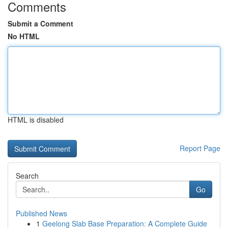
Comments
Submit a Comment
No HTML
HTML is disabled
Report Page
Search
Go
Published News
1
Geelong Slab Base Preparation: A Complete Guide