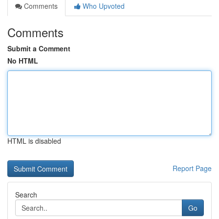
Comments
Who Upvoted
Comments
Submit a Comment
No HTML
HTML is disabled
Report Page
Search
Go