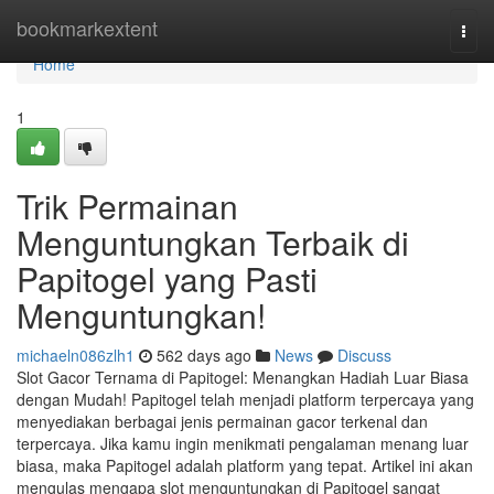
Home
bookmarkextent
Togg
navi
Home
1
Trik Permainan
Menguntungkan Terbaik di
Papitogel yang Pasti
Menguntungkan!
michaeln086zlh1
562 days ago
News
Discuss
Slot Gacor Ternama di Papitogel: Menangkan Hadiah Luar Biasa
dengan Mudah! Papitogel telah menjadi platform terpercaya yang
menyediakan berbagai jenis permainan gacor terkenal dan
terpercaya. Jika kamu ingin menikmati pengalaman menang luar
biasa, maka Papitogel adalah platform yang tepat. Artikel ini akan
mengulas mengapa slot menguntungkan di Papitogel sangat