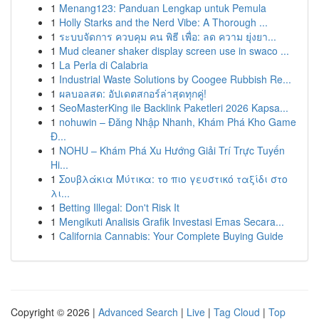
1
Menang123: Panduan Lengkap untuk Pemula
1
Holly Starks and the Nerd Vibe: A Thorough ...
1
ระบบจัดการ ควบคุม คน พิธี เพื่อ: ลด ความ ยุ่งยา...
1
Mud cleaner shaker display screen use in swaco ...
1
La Perla di Calabria
1
Industrial Waste Solutions by Coogee Rubbish Re...
1
ผลบอลสด: อัปเดตสกอร์ล่าสุดทุกคู่!
1
SeoMasterKing ile Backlink Paketleri 2026 Kapsa...
1
nohuwin – Đăng Nhập Nhanh, Khám Phá Kho Game
Đ...
1
NOHU – Khám Phá Xu Hướng Giải Trí Trực Tuyến
Hi...
1
Σουβλάκια Μύτικα: το πιο γευστικό ταξίδι στο
λι...
1
Betting Illegal: Don't Risk It
1
Mengikuti Analisis Grafik Investasi Emas Secara...
1
California Cannabis: Your Complete Buying Guide
Copyright © 2026 |
Advanced Search
|
Live
|
Tag Cloud
|
Top