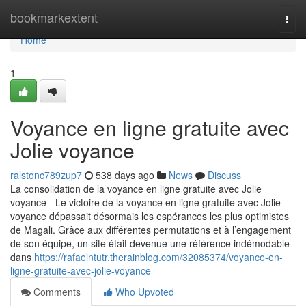
Home
bookmarkextent
Togg
navi
Home
1
Voyance en ligne gratuite avec
Jolie voyance
ralstonc789zup7
538 days ago
News
Discuss
La consolidation de la voyance en ligne gratuite avec Jolie
voyance - Le victoire de la voyance en ligne gratuite avec Jolie
voyance dépassait désormais les espérances les plus optimistes
de Magali. Grâce aux différentes permutations et à l’engagement
de son équipe, un site était devenue une référence indémodable
dans
https://rafaelntutr.therainblog.com/32085374/voyance-en-
ligne-gratuite-avec-jolie-voyance
Comments
Who Upvoted