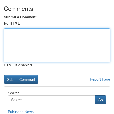
Comments
Submit a Comment
No HTML
HTML is disabled
Report Page
Search
Go
Published News