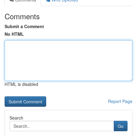
Comments
Submit a Comment
No HTML
HTML is disabled
Report Page
Search
Go