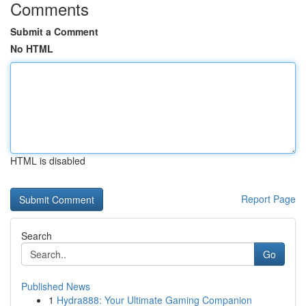
Comments
Submit a Comment
No HTML
HTML is disabled
Report Page
Search
Go
Published News
1
Hydra888: Your Ultimate Gaming Companion