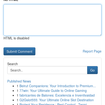
HTML is disabled
Report Page
Search
Go
Published News
1
Beirut Companions: Your Introduction to Premium...
1
77win: Your Ultimate Guide to Online Gaming
1
fabricantes de Balones: Excelencia e Inventivaidad
1
G2Gslot555: Your Ultimate Online Slot Destination
1
Protect Your Residence : Pest Control , Termi...