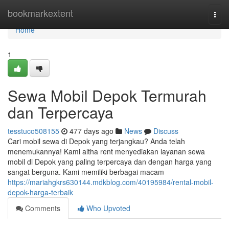
Home
bookmarkextent
Togg
navi
Home
1
Sewa Mobil Depok Termurah
dan Terpercaya
tesstuco508155
477 days ago
News
Discuss
Cari mobil sewa di Depok yang terjangkau? Anda telah
menemukannya! Kami altha rent menyediakan layanan sewa
mobil di Depok yang paling terpercaya dan dengan harga yang
sangat berguna. Kami memiliki berbagai macam
https://mariahgkrs630144.mdkblog.com/40195984/rental-mobil-
depok-harga-terbaik
Comments
Who Upvoted