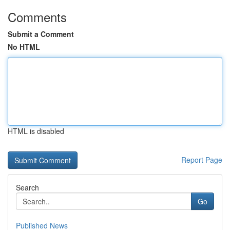
Comments
Submit a Comment
No HTML
HTML is disabled
Report Page
Search
Go
Published News