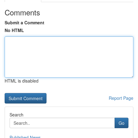
Comments
Submit a Comment
No HTML
HTML is disabled
Report Page
Search
Go
Published News