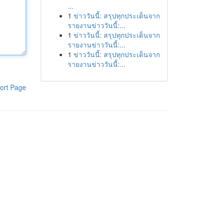
...
1
ข่าววันนี้: สรุปทุกประเด็นจาก
รายงานข่าววันนี้:...
1
ข่าววันนี้: สรุปทุกประเด็นจาก
รายงานข่าววันนี้:...
1
ข่าววันนี้: สรุปทุกประเด็นจาก
รายงานข่าววันนี้:...
ort Page