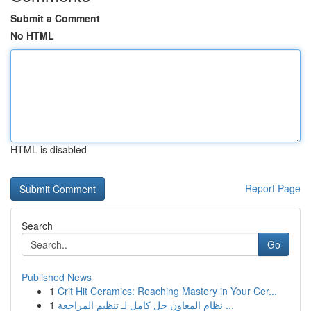
Submit a Comment
No HTML
HTML is disabled
Report Page
Search
Go
Published News
1
Crit Hit Ceramics: Reaching Mastery in Your Cer...
1
نظام المعاون حل كامل لـ تنظيم المراجعة ...