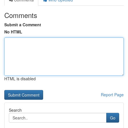
Comments
Submit a Comment
No HTML
HTML is disabled
Report Page
Search
Go