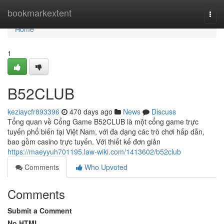
Home
bookmarkextent
Togg
navi
Home
1
B52CLUB
keziaycfr893396
470 days ago
News
Discuss
Tổng quan về Cổng Game B52CLUB là một cổng game trực
tuyến phổ biến tại Việt Nam, với đa dạng các trò chơi hấp dẫn,
bao gồm casino trực tuyến. Với thiết kế đơn giản
https://maeyyuh701195.law-wiki.com/1413602/b52club
Comments
Who Upvoted
Comments
Submit a Comment
No HTML