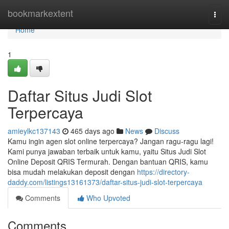
Home
bookmarkextent
Togg
navi
Home
1
Daftar Situs Judi Slot
Terpercaya
amieylkc137143
465 days ago
News
Discuss
Kamu ingin agen slot online terpercaya? Jangan ragu-ragu lagi!
Kami punya jawaban terbaik untuk kamu, yaitu Situs Judi Slot
Online Deposit QRIS Termurah. Dengan bantuan QRIS, kamu
bisa mudah melakukan deposit dengan
https://directory-
daddy.com/listings13161373/daftar-situs-judi-slot-terpercaya
Comments
Who Upvoted
Comments