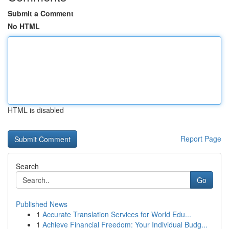
Submit a Comment
No HTML
HTML is disabled
Report Page
Search
Go
Published News
1
Accurate Translation Services for World Edu...
1
Achieve Financial Freedom: Your Individual Budg...