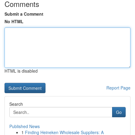
Comments
Submit a Comment
No HTML
HTML is disabled
Report Page
Search
Go
Published News
1
Finding Heineken Wholesale Suppliers: A