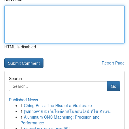
HTML is disabled
Report Page
Search
Go
Published News
1
Ching Boss: The Rise of a Viral craze
1
{winnow168: เว็บไซต์คาสิโนออนไลน์ ที่ใช่ สำหร...
1
Aluminium CNC Machining: Precision and
Performance
1
ราคาพุ่งแรงสุด ๆ: ทุบสถิติ!