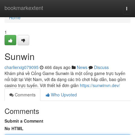
Home
bookmarkextent
Togg
navi
Home
1
Sunwin
charlierxig079095
466 days ago
News
Discuss
Khám phá về Cổng Game Sunwin là một cổng game trực tuyến
nổi bật tại Việt Nam, với đa dạng các trò chơi hấp dẫn, bao gồm
casino trực tuyến. Với thiết kế đơn giản
https://sunwinvn.dev/
Comments
Who Upvoted
Comments
Submit a Comment
No HTML