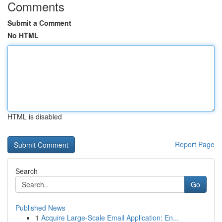
Comments
Submit a Comment
No HTML
HTML is disabled
Report Page
Search
Go
Published News
1
Acquire Large-Scale Email Application: En...