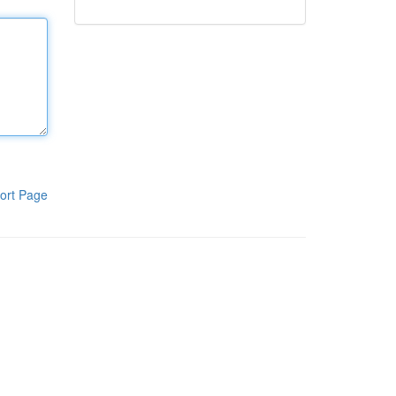
ort Page