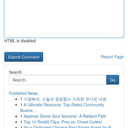
HTML is disabled
Report Page
Search
Go
Published News
1
가평빠지: 스릴과 청량함이 가득한 무더운 낙원
1
A Ultimate Resource: Top-Rated Community
Busine...
1
Aasimar Divine Soul Sorcerer: A Radiant Path
1
Top 10 Reddit Clips: Pros vs. Cheat Codes!
1
Your Dedicated Chinese Real Estate Agent for R...