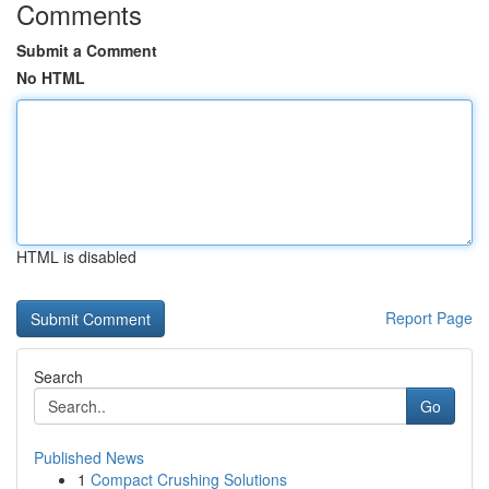
Comments
Submit a Comment
No HTML
HTML is disabled
Report Page
Search
Go
Published News
1
Compact Crushing Solutions