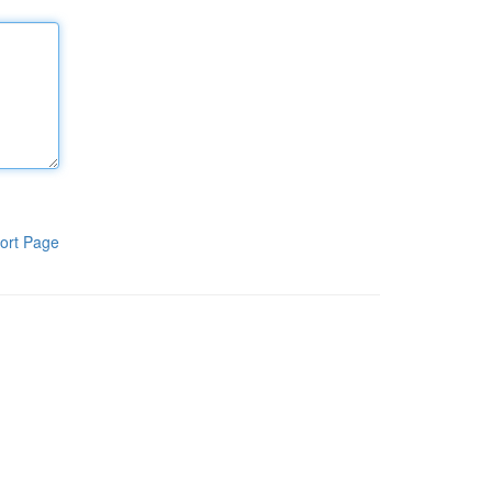
ort Page