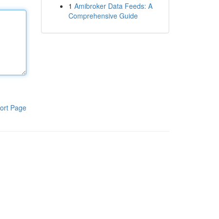
1
Amibroker Data Feeds: A
Comprehensive Guide
ort Page