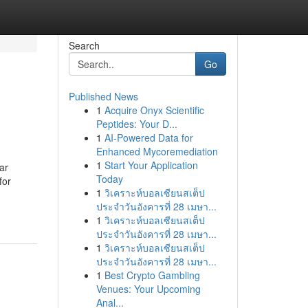
Search
Go
Published News
1
Acquire Onyx Scientific
Peptides: Your D...
1
AI-Powered Data for
Enhanced Mycoremediation
1
Start Your Application
ar
Today
for
1
วิเคราะห์บอลเซียนสเต็ป
ประจำวันอังคารที่ 28 เมษา...
1
วิเคราะห์บอลเซียนสเต็ป
ประจำวันอังคารที่ 28 เมษา...
1
วิเคราะห์บอลเซียนสเต็ป
ประจำวันอังคารที่ 28 เมษา...
1
Best Crypto Gambling
Venues: Your Upcoming
Anal...