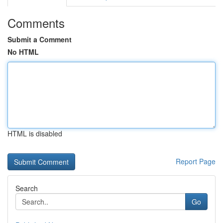
Comments
Submit a Comment
No HTML
HTML is disabled
Report Page
Search
Go