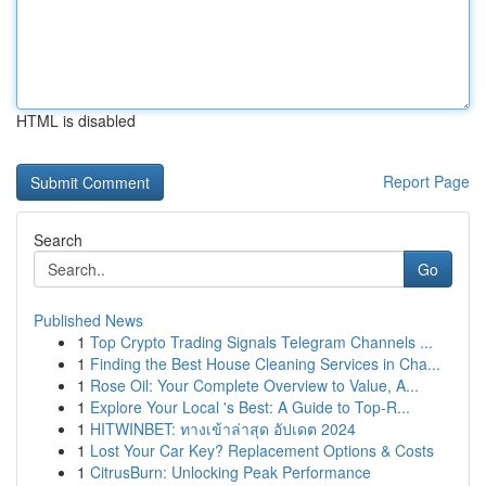
HTML is disabled
Report Page
Search
Go
Published News
1
Top Crypto Trading Signals Telegram Channels ...
1
Finding the Best House Cleaning Services in Cha...
1
Rose Oil: Your Complete Overview to Value, A...
1
Explore Your Local 's Best: A Guide to Top-R...
1
HITWINBET: ทางเข้าล่าสุด อัปเดต 2024
1
Lost Your Car Key? Replacement Options & Costs
1
CitrusBurn: Unlocking Peak Performance