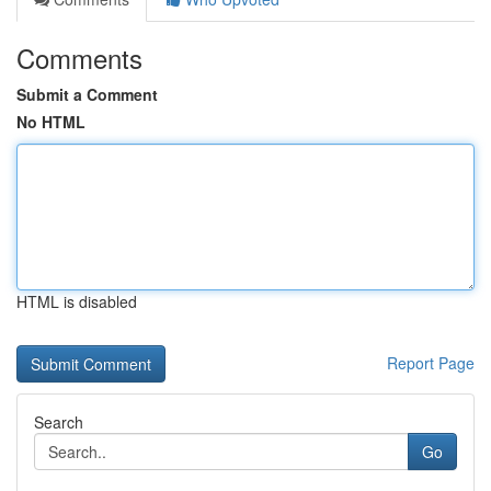
Comments
Submit a Comment
No HTML
HTML is disabled
Report Page
Search
Go