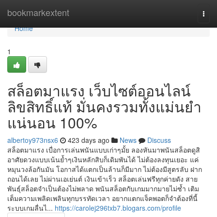
Home
bookmarkextent
Togg
navi
Home
1
สล็อตมาแรง เว็บไซต์ออนไลน์
ลิขสิทธิ์แท้ มั่นคงรวมทั้งแม่นยำ
แน่นอน 100%
albertoy973nsx6
423 days ago
News
Discuss
สล็อตมาแรง เบื่อการเล่นพนันแบบเก่าๆมั้ย ลองหันมาพนันสล็อตดูสิ
อาศัยดวงแบบเน้นย้ำๆเงินหลักสิบก็เดิมพันได้ ไม่ต้องลงทุนเยอะ แค่
หมุนวงล้อกันมัน โอกาสได้แตกเป็นล้านก็มีมาก ไม่ต้องมีสูตรลับ ฝาก
ถอนได้เลย ไม่ผ่านเอเย่นต์ เงินเข้าเร็ว สล็อตเล่นฟรีทุกค่ายดัง สาย
พันธุ์สล็อตจำเป็นต้องไม่พลาด พนันสล็อตกับเกมมากมายไม่ซ้ำ เติม
เต็มความเพลิดเพลินทุกบรรทัดเวลา อยากแตกแจ็คพอตก็จำต้องที่นี้
ระบบเกมลื่นไ...
https://carolej296txb7.blogars.com/profile