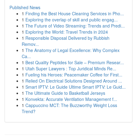
Published News
1
Finding the Best House Cleaning Services in Pho...
1
Exploring the overlap of skill and public engag...
1
The Future of Video Streaming: Trends and Predi...
1
Exploring the World: Travel Trends in 2024
1
Responsible Disposal Delivered by Rubbish
Remov...
1
The Anatomy of Legal Excellence: Why Complex
Ca...
1
Best Quality Peptides for Sale – Premium Resear...
1
Utah Super Lawyers : Top Juridical Minds Re...
1
Fueling his Heroes: Peacemaker Coffee for First...
1
Relied On Electrical Solutions Designed Around ...
1
Smart IPTV: Le Guide Ultime Smart IPTV: Le Guid...
1
The Ultimate Guide to Basketball Jerseys
1
Konvekta: Accurate Ventilation Management f...
1
Cappuccino MCT: The Buzzworthy Weight Loss
Trend?