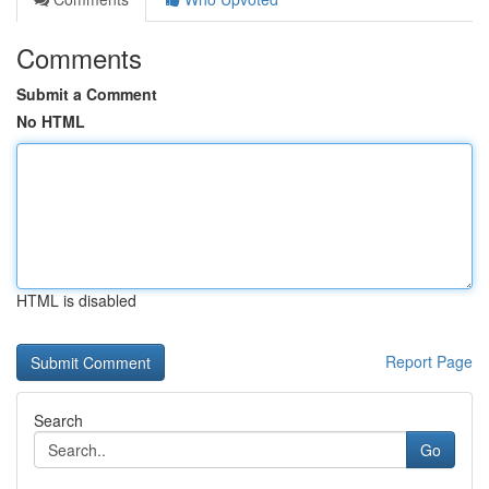
Comments
Submit a Comment
No HTML
HTML is disabled
Report Page
Search
Go