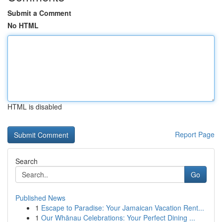
Submit a Comment
No HTML
HTML is disabled
Report Page
Search
Go
Published News
1
Escape to Paradise: Your Jamaican Vacation Rent...
1
Our Whānau Celebrations: Your Perfect Dining ...