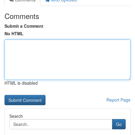
Comments
Submit a Comment
No HTML
HTML is disabled
Report Page
Search
Go