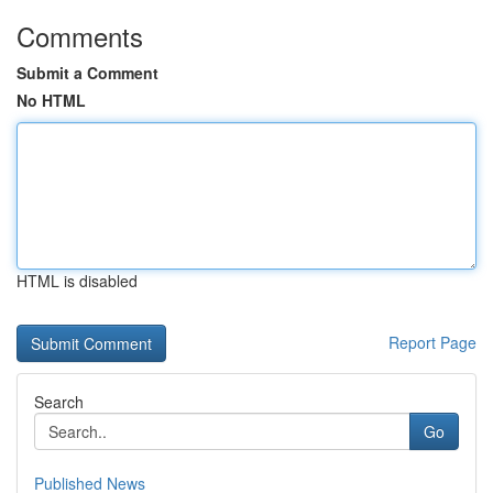
Comments
Submit a Comment
No HTML
HTML is disabled
Report Page
Search
Go
Published News