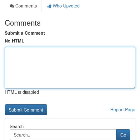
Comments
Who Upvoted
Comments
Submit a Comment
No HTML
HTML is disabled
Report Page
Search
Go