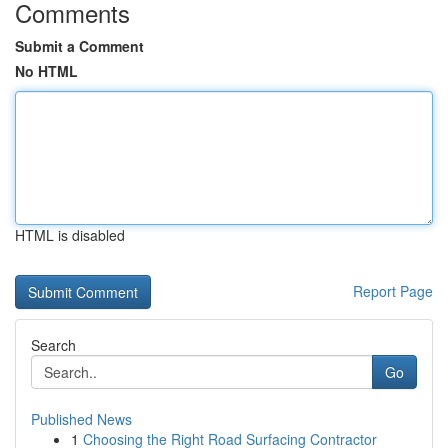
Comments
Submit a Comment
No HTML
HTML is disabled
Report Page
Search
Go
Published News
1
Choosing the Right Road Surfacing Contractor