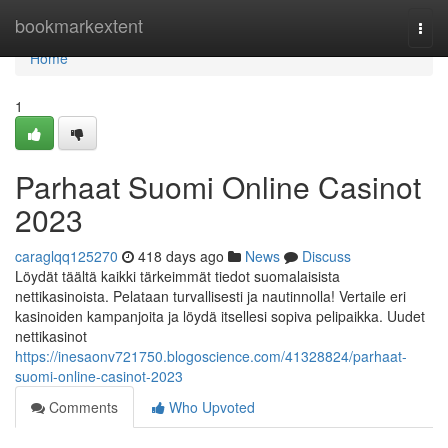
Home
bookmarkextent
Togg
navi
Home
1
Parhaat Suomi Online Casinot
2023
caraglqq125270
418 days ago
News
Discuss
Löydät täältä kaikki tärkeimmät tiedot suomalaisista
nettikasinoista. Pelataan turvallisesti ja nautinnolla! Vertaile eri
kasinoiden kampanjoita ja löydä itsellesi sopiva pelipaikka. Uudet
nettikasinot
https://inesaonv721750.blogoscience.com/41328824/parhaat-
suomi-online-casinot-2023
Comments
Who Upvoted