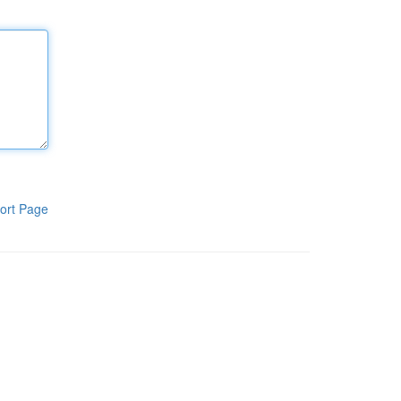
ort Page